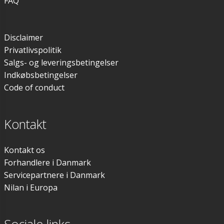
FAQ
Disclaimer
Privatlivspolitik
Salgs- og leveringsbetingelser
Indkøbsbetingelser
Code of conduct
Kontakt
Kontakt os
Forhandlere i Danmark
Servicepartnere i Danmark
Nilan i Europa