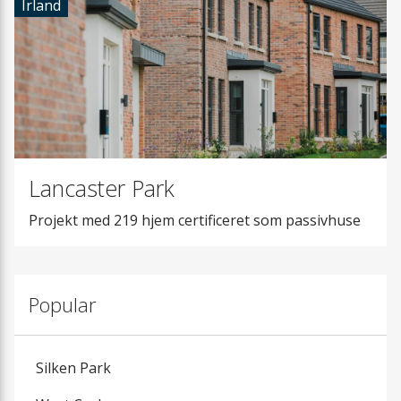
Irland
Lancaster Park
Projekt med 219 hjem certificeret som passivhuse
Popular
Silken Park