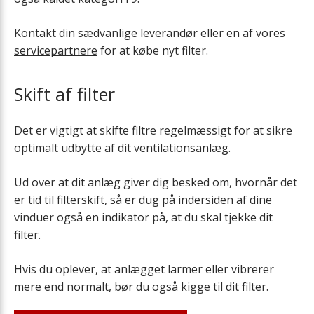
Kontakt din sædvanlige leverandør eller en af vores
servicepartnere
for at købe nyt filter.
Skift af filter
Det er vigtigt at skifte filtre regelmæssigt for at sikre
optimalt udbytte af dit ventilationsanlæg.
Ud over at dit anlæg giver dig besked om, hvornår det
er tid til filterskift, så er dug på indersiden af dine
vinduer også en indikator på, at du skal tjekke dit
filter.
Hvis du oplever, at anlægget larmer eller vibrerer
mere end normalt, bør du også kigge til dit filter.