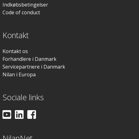
Indkøbsbetingelser
Code of conduct
Kontakt
Kontakt os
Forhandlere i Danmark
Servicepartnere i Danmark
Nilan i Europa
Sociale links
NilanNet