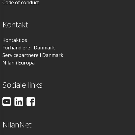
Code of conduct
Kontakt
Kontakt os
Forhandlere i Danmark
Servicepartnere i Danmark
Nilan i Europa
Sociale links
NilanNet