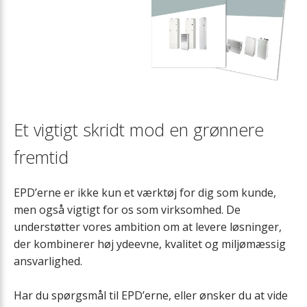
Et vigtigt skridt mod en grønnere
fremtid
EPD’erne er ikke kun et værktøj for dig som kunde,
men også vigtigt for os som virksomhed. De
understøtter vores ambition om at levere løsninger,
der kombinerer høj ydeevne, kvalitet og miljømæssig
ansvarlighed.
Har du spørgsmål til EPD’erne, eller ønsker du at vide