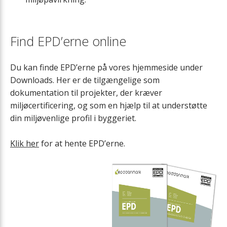
Find EPD’erne online
Du kan finde EPD’erne på vores hjemmeside under
Downloads. Her er de tilgængelige som
dokumentation til projekter, der kræver
miljøcertificering, og som en hjælp til at understøtte
din miljøvenlige profil i byggeriet.
Klik her
for at hente EPD’erne.