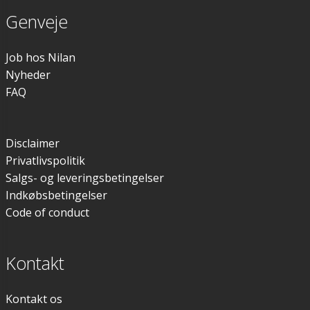
Genveje
Job hos Nilan
Nyheder
FAQ
Disclaimer
Privatlivspolitik
Salgs- og leveringsbetingelser
Indkøbsbetingelser
Code of conduct
Kontakt
Kontakt os