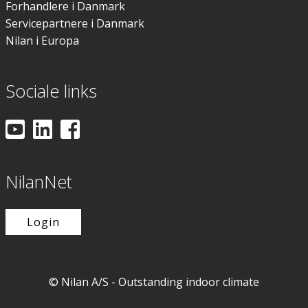
Forhandlere i Danmark
Servicepartnere i Danmark
Nilan i Europa
Sociale links
NilanNet
Login
© Nilan A/S - Outstanding indoor climate