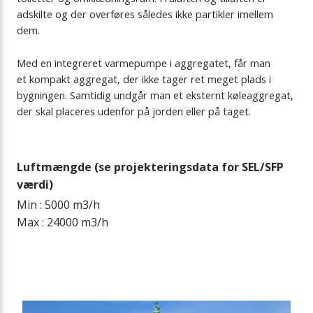
adskilte og der overføres således ikke partikler imellem
dem.
Med en integreret varmepumpe i aggregatet, får man
et kompakt aggregat, der ikke tager ret meget plads i
bygningen. Samtidig undgår man et eksternt køleaggregat,
der skal placeres udenfor på jorden eller på taget.
Luftmængde (se projekteringsdata for SEL/SFP
værdi)
Min : 5000 m3/h
Max : 24000 m3/h