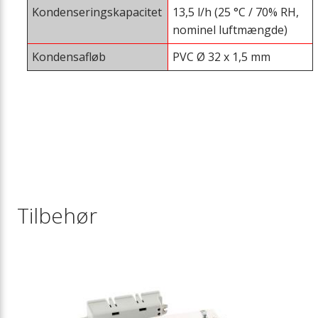
Kondenseringskapacitet
13,5 l/h (25 °C / 70% RH,
nominel luftmængde)
Kondensafløb
PVC Ø 32 x 1,5 mm
Tilbehør