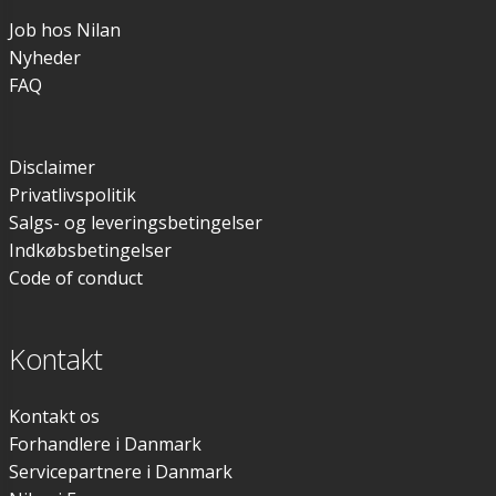
Job hos Nilan
Nyheder
FAQ
Disclaimer
Privatlivspolitik
Salgs- og leveringsbetingelser
Indkøbsbetingelser
Code of conduct
Kontakt
Kontakt os
Forhandlere i Danmark
Servicepartnere i Danmark