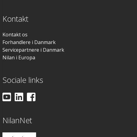
Kontakt
Kontakt os
Forhandlere i Danmark
Servicepartnere i Danmark
Nilan i Europa
Sociale links
NilanNet