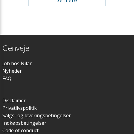
Se mere
Genveje
Job hos Nilan
Nyheder
FAQ
Disclaimer
Privatlivspolitik
Salgs- og leveringsbetingelser
Indkøbsbetingelser
Code of conduct