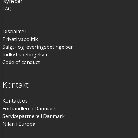
Nyheder
FAQ
Disclaimer
Privatlivspolitik
Salgs- og leveringsbetingelser
Indkøbsbetingelser
Code of conduct
Kontakt
Kontakt os
Forhandlere i Danmark
Servicepartnere i Danmark
Nilan i Europa