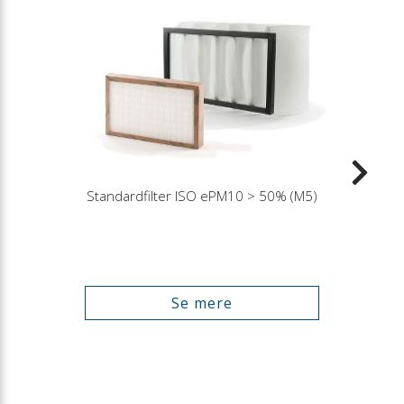
Standardfilter ISO ePM10 > 50% (M5)
Se mere