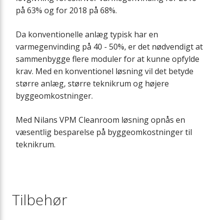
på 63% og for 2018 på 68%.
Da konventionelle anlæg typisk har en
varmegenvinding på 40 - 50%, er det nødvendigt at
sammenbygge flere moduler for at kunne opfylde
krav. Med en konventionel løsning vil det betyde
større anlæg, større teknikrum og højere
byggeomkostninger.
Med Nilans VPM Cleanroom løsning opnås en
væsentlig besparelse på byggeomkostninger til
teknikrum.
Tilbehør