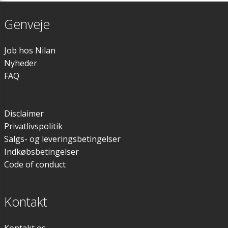
Genveje
Job hos Nilan
Nyheder
FAQ
Disclaimer
Privatlivspolitik
Salgs- og leveringsbetingelser
Indkøbsbetingelser
Code of conduct
Kontakt
Kontakt os