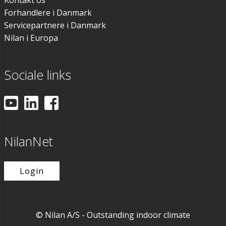
Forhandlere i Danmark
Servicepartnere i Danmark
Nilan i Europa
Sociale links
NilanNet
Login
© Nilan A/S - Outstanding indoor climate