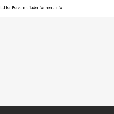
ad for Forvarmeflader for mere info