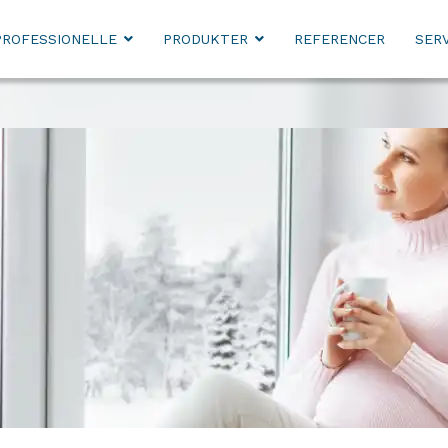
PROFESSIONELLE
PRODUKTER
REFERENCER
SERV