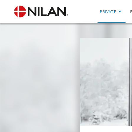
PRIVATE